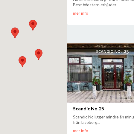
Best Western erbjuder...
mer info
Scandic No.25
Scandic No ligger mindre än minu
från Liseberg...
mer info