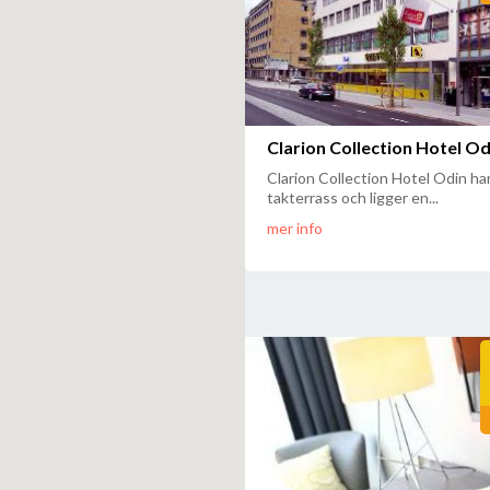
Clarion Collection Hotel Od
Clarion Collection Hotel Odin ha
takterrass och ligger en...
mer info