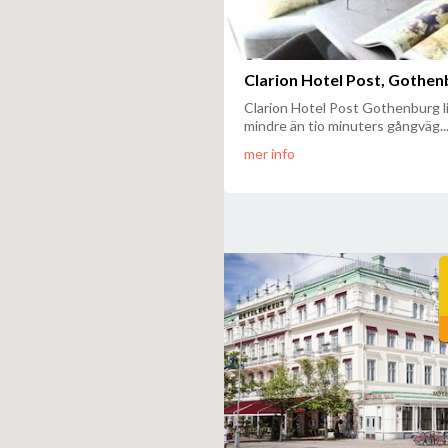
Clarion Hotel Post, Gothen
Clarion Hotel Post Gothenburg l
mindre än tio minuters gångväg..
mer info