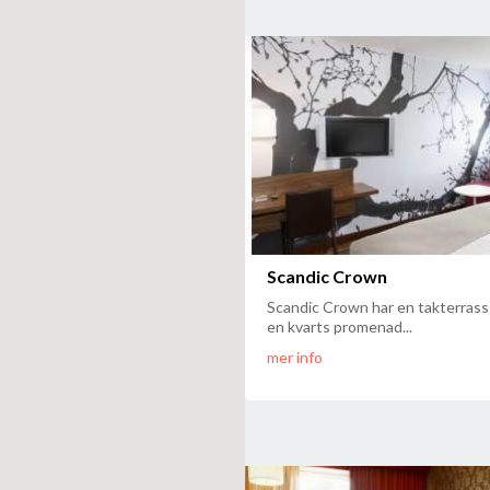
Scandic Crown
Scandic Crown har en takterrass 
en kvarts promenad...
mer info